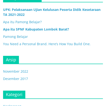
UPK: Pelaksanaan Ujian Kelulusan Peserta Didik Kesetaraan
TA 2021-2022
Apa itu Pamong Belajar?
Apa itu SPNF Kabupaten Lombok Barat?
Pamong Belajar
You Need a Personal Brand. Here’s How You Build One.
Arsip
November 2022
Desember 2017
Kategori