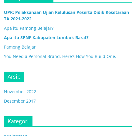
UPK: Pelaksanaan Ujian Kelulusan Peserta Didik Kesetaraan
TA 2021-2022
Apa itu Pamong Belajar?
Apa itu SPNF Kabupaten Lombok Barat?
Pamong Belajar
You Need a Personal Brand. Here’s How You Build One.
Arsip
November 2022
Desember 2017
Kategori