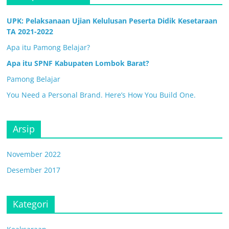
UPK: Pelaksanaan Ujian Kelulusan Peserta Didik Kesetaraan
TA 2021-2022
Apa itu Pamong Belajar?
Apa itu SPNF Kabupaten Lombok Barat?
Pamong Belajar
You Need a Personal Brand. Here’s How You Build One.
Arsip
November 2022
Desember 2017
Kategori