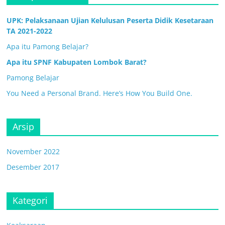
UPK: Pelaksanaan Ujian Kelulusan Peserta Didik Kesetaraan
TA 2021-2022
Apa itu Pamong Belajar?
Apa itu SPNF Kabupaten Lombok Barat?
Pamong Belajar
You Need a Personal Brand. Here’s How You Build One.
Arsip
November 2022
Desember 2017
Kategori