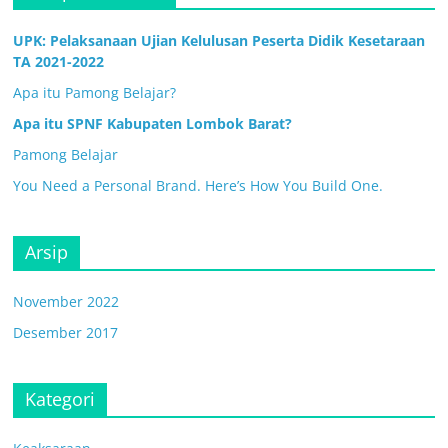
UPK: Pelaksanaan Ujian Kelulusan Peserta Didik Kesetaraan
TA 2021-2022
Apa itu Pamong Belajar?
Apa itu SPNF Kabupaten Lombok Barat?
Pamong Belajar
You Need a Personal Brand. Here’s How You Build One.
Arsip
November 2022
Desember 2017
Kategori