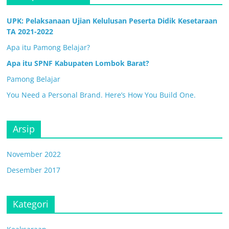
UPK: Pelaksanaan Ujian Kelulusan Peserta Didik Kesetaraan
TA 2021-2022
Apa itu Pamong Belajar?
Apa itu SPNF Kabupaten Lombok Barat?
Pamong Belajar
You Need a Personal Brand. Here’s How You Build One.
Arsip
November 2022
Desember 2017
Kategori