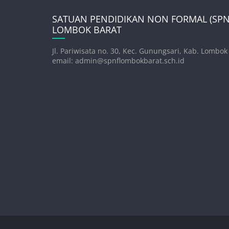
SATUAN PENDIDIKAN NON FORMAL (SPNF
LOMBOK BARAT
Jl. Pariwisata no. 30, Kec. Gunungsari, Kab. Lombok
email: admin@spnflombokbarat.sch.id