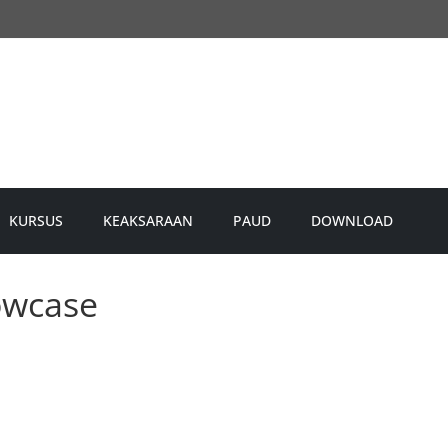
KURSUS
KEAKSARAAN
PAUD
DOWNLOAD
owcase