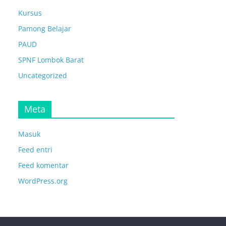
Kursus
Pamong Belajar
PAUD
SPNF Lombok Barat
Uncategorized
Meta
Masuk
Feed entri
Feed komentar
WordPress.org