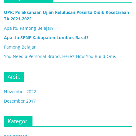
UPK: Pelaksanaan Ujian Kelulusan Peserta Didik Kesetaraan
TA 2021-2022
Apa itu Pamong Belajar?
Apa itu SPNF Kabupaten Lombok Barat?
Pamong Belajar
You Need a Personal Brand. Here’s How You Build One.
Arsip
November 2022
Desember 2017
Kategori