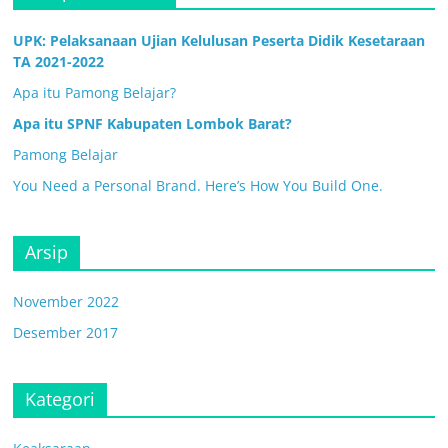
UPK: Pelaksanaan Ujian Kelulusan Peserta Didik Kesetaraan
TA 2021-2022
Apa itu Pamong Belajar?
Apa itu SPNF Kabupaten Lombok Barat?
Pamong Belajar
You Need a Personal Brand. Here’s How You Build One.
Arsip
November 2022
Desember 2017
Kategori