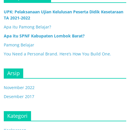
UPK: Pelaksanaan Ujian Kelulusan Peserta Didik Kesetaraan
TA 2021-2022
Apa itu Pamong Belajar?
Apa itu SPNF Kabupaten Lombok Barat?
Pamong Belajar
You Need a Personal Brand. Here’s How You Build One.
Arsip
November 2022
Desember 2017
Kategori