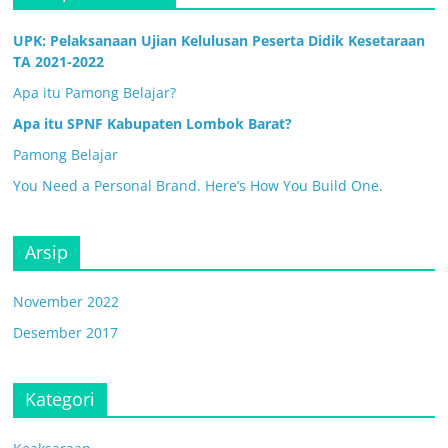
UPK: Pelaksanaan Ujian Kelulusan Peserta Didik Kesetaraan
TA 2021-2022
Apa itu Pamong Belajar?
Apa itu SPNF Kabupaten Lombok Barat?
Pamong Belajar
You Need a Personal Brand. Here’s How You Build One.
Arsip
November 2022
Desember 2017
Kategori