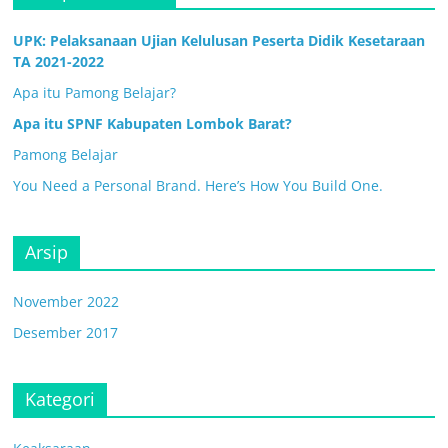
UPK: Pelaksanaan Ujian Kelulusan Peserta Didik Kesetaraan
TA 2021-2022
Apa itu Pamong Belajar?
Apa itu SPNF Kabupaten Lombok Barat?
Pamong Belajar
You Need a Personal Brand. Here’s How You Build One.
Arsip
November 2022
Desember 2017
Kategori