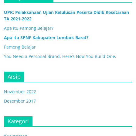
UPK: Pelaksanaan Ujian Kelulusan Peserta Didik Kesetaraan
TA 2021-2022
Apa itu Pamong Belajar?
Apa itu SPNF Kabupaten Lombok Barat?
Pamong Belajar
You Need a Personal Brand. Here’s How You Build One.
Arsip
November 2022
Desember 2017
Kategori