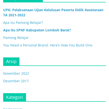
UPK: Pelaksanaan Ujian Kelulusan Peserta Didik Kesetaraan
TA 2021-2022
Apa itu Pamong Belajar?
Apa itu SPNF Kabupaten Lombok Barat?
Pamong Belajar
You Need a Personal Brand. Here’s How You Build One.
Arsip
November 2022
Desember 2017
Kategori