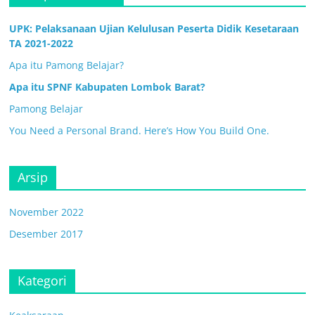
UPK: Pelaksanaan Ujian Kelulusan Peserta Didik Kesetaraan
TA 2021-2022
Apa itu Pamong Belajar?
Apa itu SPNF Kabupaten Lombok Barat?
Pamong Belajar
You Need a Personal Brand. Here’s How You Build One.
Arsip
November 2022
Desember 2017
Kategori