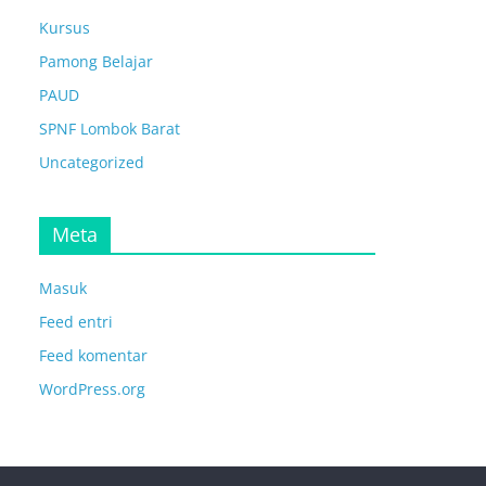
Kursus
Pamong Belajar
PAUD
SPNF Lombok Barat
Uncategorized
Meta
Masuk
Feed entri
Feed komentar
WordPress.org