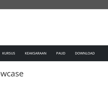
KURSUS
KEAKSARAAN
PAUD
DOWNLOAD
owcase