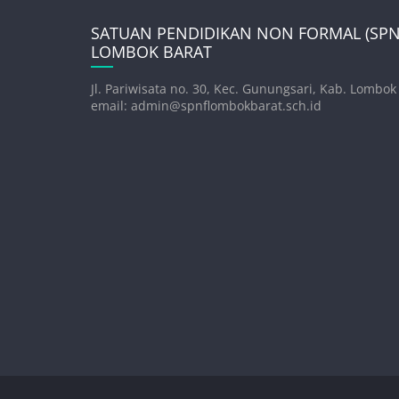
SATUAN PENDIDIKAN NON FORMAL (SPNF
LOMBOK BARAT
Jl. Pariwisata no. 30, Kec. Gunungsari, Kab. Lombok
email: admin@spnflombokbarat.sch.id