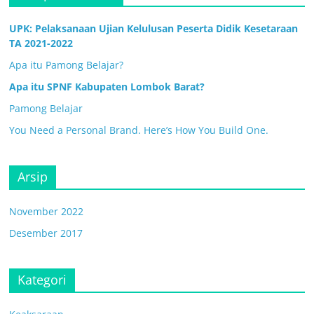
UPK: Pelaksanaan Ujian Kelulusan Peserta Didik Kesetaraan
TA 2021-2022
Apa itu Pamong Belajar?
Apa itu SPNF Kabupaten Lombok Barat?
Pamong Belajar
You Need a Personal Brand. Here’s How You Build One.
Arsip
November 2022
Desember 2017
Kategori