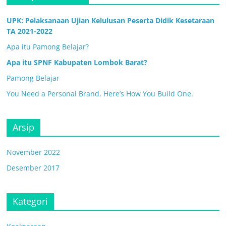
UPK: Pelaksanaan Ujian Kelulusan Peserta Didik Kesetaraan
TA 2021-2022
Apa itu Pamong Belajar?
Apa itu SPNF Kabupaten Lombok Barat?
Pamong Belajar
You Need a Personal Brand. Here’s How You Build One.
Arsip
November 2022
Desember 2017
Kategori