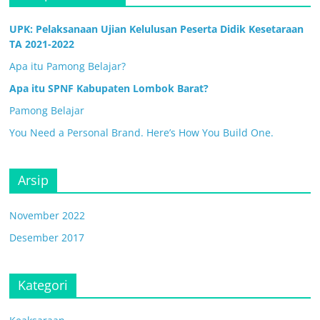
UPK: Pelaksanaan Ujian Kelulusan Peserta Didik Kesetaraan
TA 2021-2022
Apa itu Pamong Belajar?
Apa itu SPNF Kabupaten Lombok Barat?
Pamong Belajar
You Need a Personal Brand. Here’s How You Build One.
Arsip
November 2022
Desember 2017
Kategori