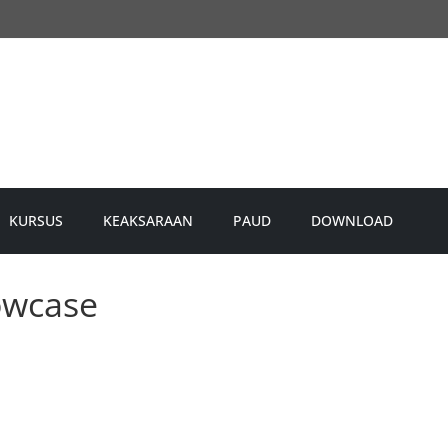
KURSUS
KEAKSARAAN
PAUD
DOWNLOAD
owcase