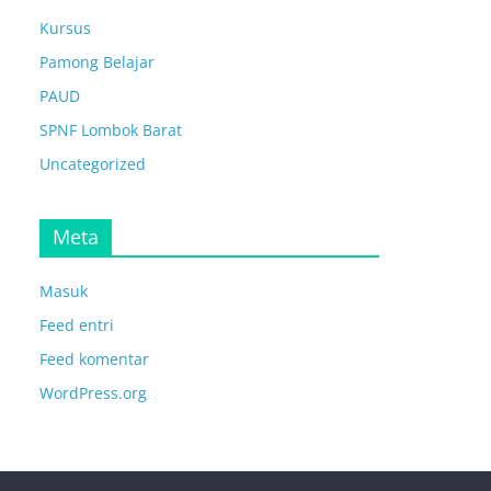
Kursus
Pamong Belajar
PAUD
SPNF Lombok Barat
Uncategorized
Meta
Masuk
Feed entri
Feed komentar
WordPress.org