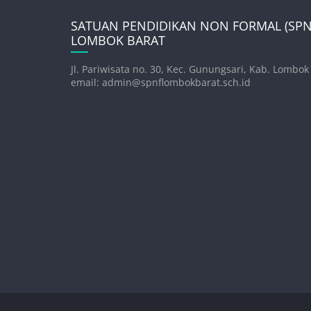
SATUAN PENDIDIKAN NON FORMAL (SPNF
LOMBOK BARAT
Jl. Pariwisata no. 30, Kec. Gunungsari, Kab. Lombok
email: admin@spnflombokbarat.sch.id