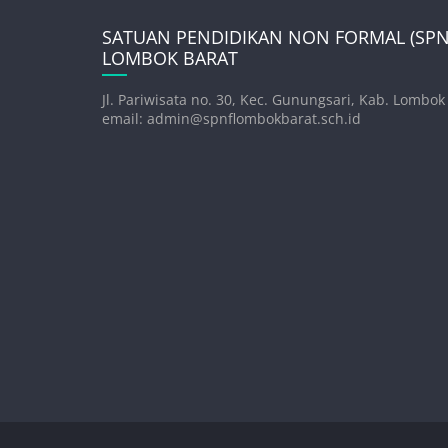
SATUAN PENDIDIKAN NON FORMAL (SPNF
LOMBOK BARAT
Jl. Pariwisata no. 30, Kec. Gunungsari, Kab. Lombok
email: admin@spnflombokbarat.sch.id