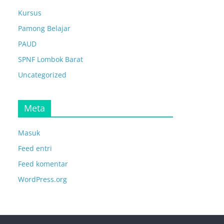
Kursus
Pamong Belajar
PAUD
SPNF Lombok Barat
Uncategorized
Meta
Masuk
Feed entri
Feed komentar
WordPress.org