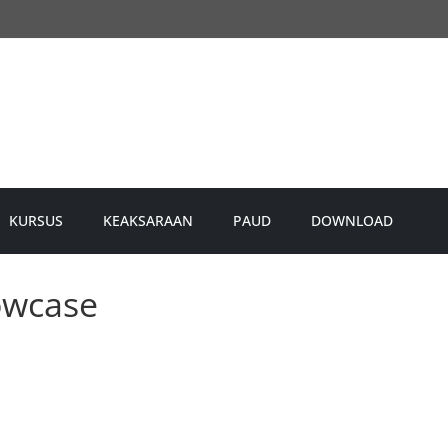
KURSUS
KEAKSARAAN
PAUD
DOWNLOAD
owcase