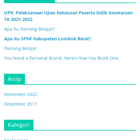
UPK: Pelaksanaan Ujian Kelulusan Peserta Didik Kesetaraan
TA 2021-2022
Apa itu Pamong Belajar?
Apa itu SPNF Kabupaten Lombok Barat?
Pamong Belajar
You Need a Personal Brand. Here’s How You Build One.
Arsip
November 2022
Desember 2017
Kategori