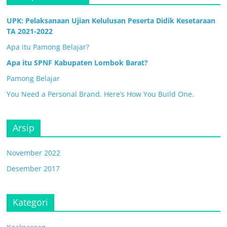
UPK: Pelaksanaan Ujian Kelulusan Peserta Didik Kesetaraan
TA 2021-2022
Apa itu Pamong Belajar?
Apa itu SPNF Kabupaten Lombok Barat?
Pamong Belajar
You Need a Personal Brand. Here’s How You Build One.
Arsip
November 2022
Desember 2017
Kategori