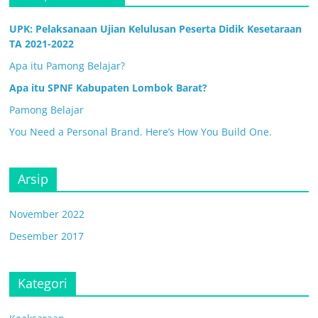
UPK: Pelaksanaan Ujian Kelulusan Peserta Didik Kesetaraan
TA 2021-2022
Apa itu Pamong Belajar?
Apa itu SPNF Kabupaten Lombok Barat?
Pamong Belajar
You Need a Personal Brand. Here’s How You Build One.
Arsip
November 2022
Desember 2017
Kategori