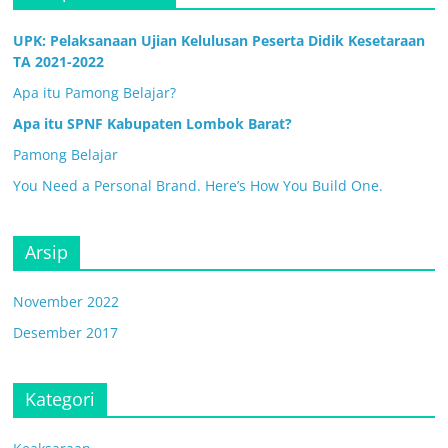
UPK: Pelaksanaan Ujian Kelulusan Peserta Didik Kesetaraan
TA 2021-2022
Apa itu Pamong Belajar?
Apa itu SPNF Kabupaten Lombok Barat?
Pamong Belajar
You Need a Personal Brand. Here’s How You Build One.
Arsip
November 2022
Desember 2017
Kategori