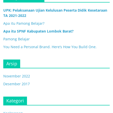
UPK: Pelaksanaan Ujian Kelulusan Peserta Didik Kesetaraan
TA 2021-2022
Apa itu Pamong Belajar?
Apa itu SPNF Kabupaten Lombok Barat?
Pamong Belajar
You Need a Personal Brand. Here’s How You Build One.
Arsip
November 2022
Desember 2017
Kategori