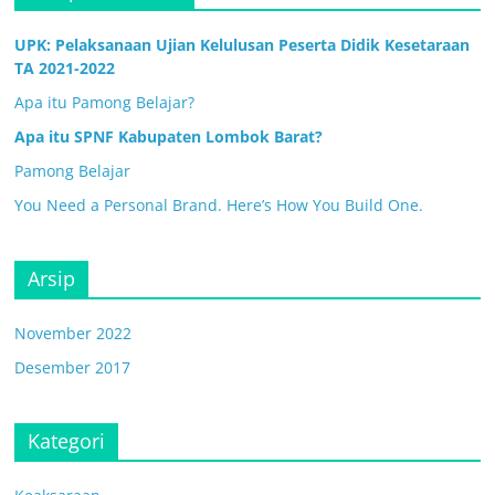
UPK: Pelaksanaan Ujian Kelulusan Peserta Didik Kesetaraan
TA 2021-2022
Apa itu Pamong Belajar?
Apa itu SPNF Kabupaten Lombok Barat?
Pamong Belajar
You Need a Personal Brand. Here’s How You Build One.
Arsip
November 2022
Desember 2017
Kategori