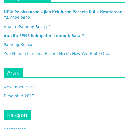
UPK: Pelaksanaan Ujian Kelulusan Peserta Didik Kesetaraan
TA 2021-2022
Apa itu Pamong Belajar?
Apa itu SPNF Kabupaten Lombok Barat?
Pamong Belajar
You Need a Personal Brand. Here’s How You Build One.
Arsip
November 2022
Desember 2017
Kategori