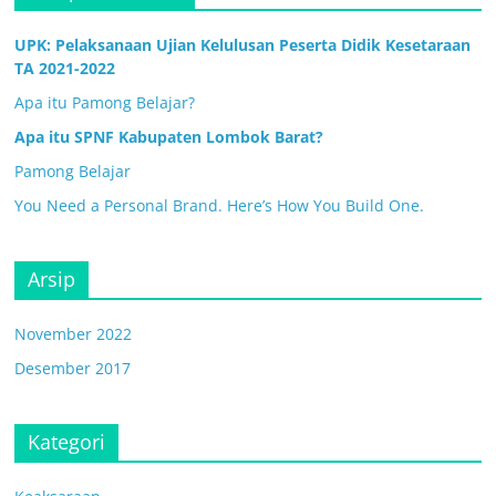
UPK: Pelaksanaan Ujian Kelulusan Peserta Didik Kesetaraan
TA 2021-2022
Apa itu Pamong Belajar?
Apa itu SPNF Kabupaten Lombok Barat?
Pamong Belajar
You Need a Personal Brand. Here’s How You Build One.
Arsip
November 2022
Desember 2017
Kategori