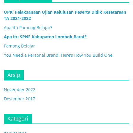
UPK: Pelaksanaan Ujian Kelulusan Peserta Didik Kesetaraan
TA 2021-2022
Apa itu Pamong Belajar?
Apa itu SPNF Kabupaten Lombok Barat?
Pamong Belajar
You Need a Personal Brand. Here’s How You Build One.
Arsip
November 2022
Desember 2017
Kategori