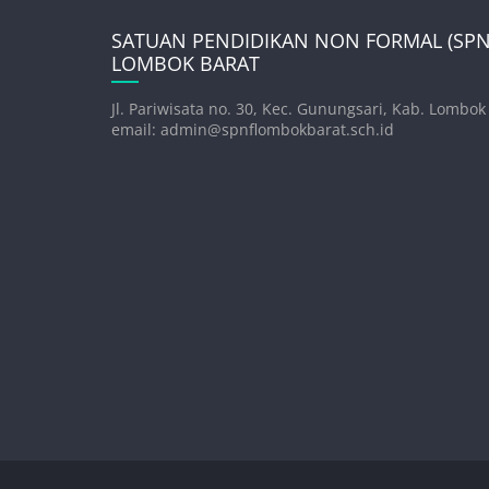
SATUAN PENDIDIKAN NON FORMAL (SPNF
LOMBOK BARAT
Jl. Pariwisata no. 30, Kec. Gunungsari, Kab. Lombok
email: admin@spnflombokbarat.sch.id