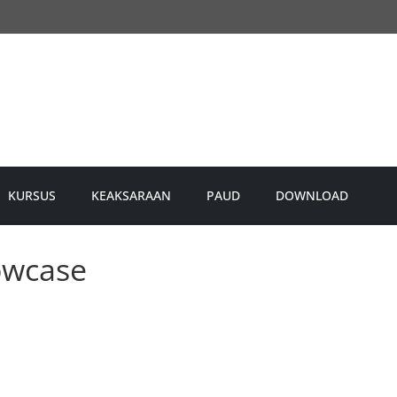
KURSUS
KEAKSARAAN
PAUD
DOWNLOAD
owcase