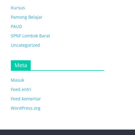
Kursus
Pamong Belajar
PAUD
SPNF Lombok Barat
Uncategorized
Meta
Masuk
Feed entri
Feed komentar
WordPress.org