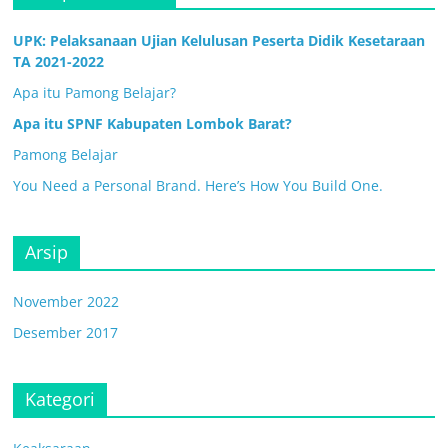
UPK: Pelaksanaan Ujian Kelulusan Peserta Didik Kesetaraan
TA 2021-2022
Apa itu Pamong Belajar?
Apa itu SPNF Kabupaten Lombok Barat?
Pamong Belajar
You Need a Personal Brand. Here’s How You Build One.
Arsip
November 2022
Desember 2017
Kategori