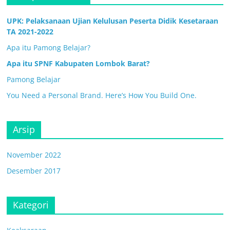
UPK: Pelaksanaan Ujian Kelulusan Peserta Didik Kesetaraan
TA 2021-2022
Apa itu Pamong Belajar?
Apa itu SPNF Kabupaten Lombok Barat?
Pamong Belajar
You Need a Personal Brand. Here’s How You Build One.
Arsip
November 2022
Desember 2017
Kategori