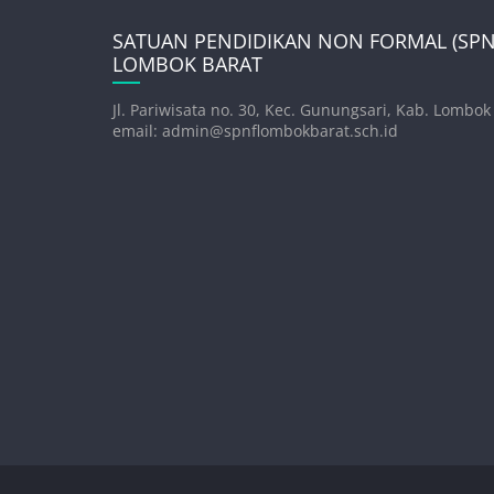
SATUAN PENDIDIKAN NON FORMAL (SPNF
LOMBOK BARAT
Jl. Pariwisata no. 30, Kec. Gunungsari, Kab. Lombok
email: admin@spnflombokbarat.sch.id