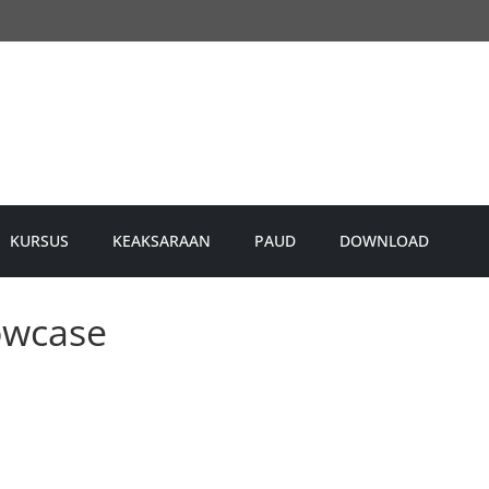
KURSUS
KEAKSARAAN
PAUD
DOWNLOAD
owcase