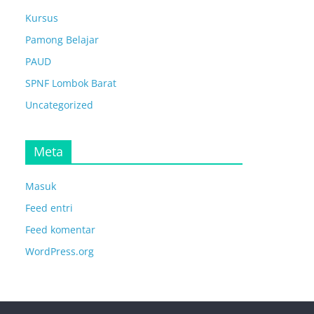
Kursus
Pamong Belajar
PAUD
SPNF Lombok Barat
Uncategorized
Meta
Masuk
Feed entri
Feed komentar
WordPress.org