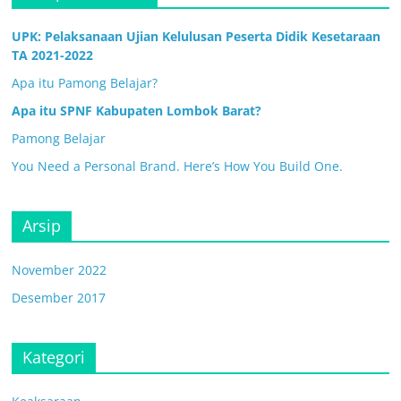
UPK: Pelaksanaan Ujian Kelulusan Peserta Didik Kesetaraan
TA 2021-2022
Apa itu Pamong Belajar?
Apa itu SPNF Kabupaten Lombok Barat?
Pamong Belajar
You Need a Personal Brand. Here’s How You Build One.
Arsip
November 2022
Desember 2017
Kategori