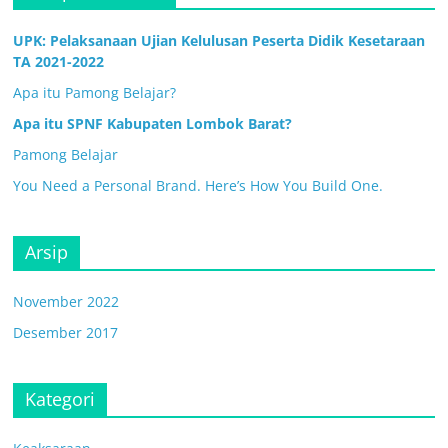
UPK: Pelaksanaan Ujian Kelulusan Peserta Didik Kesetaraan
TA 2021-2022
Apa itu Pamong Belajar?
Apa itu SPNF Kabupaten Lombok Barat?
Pamong Belajar
You Need a Personal Brand. Here’s How You Build One.
Arsip
November 2022
Desember 2017
Kategori