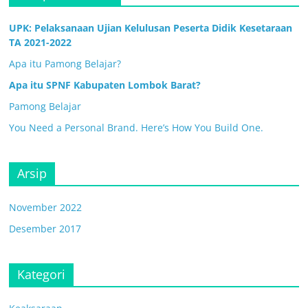
UPK: Pelaksanaan Ujian Kelulusan Peserta Didik Kesetaraan
TA 2021-2022
Apa itu Pamong Belajar?
Apa itu SPNF Kabupaten Lombok Barat?
Pamong Belajar
You Need a Personal Brand. Here’s How You Build One.
Arsip
November 2022
Desember 2017
Kategori