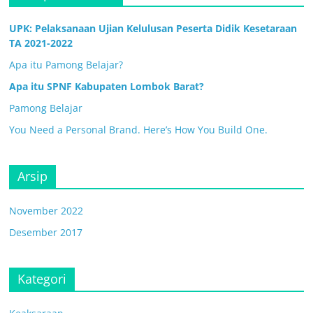
UPK: Pelaksanaan Ujian Kelulusan Peserta Didik Kesetaraan
TA 2021-2022
Apa itu Pamong Belajar?
Apa itu SPNF Kabupaten Lombok Barat?
Pamong Belajar
You Need a Personal Brand. Here’s How You Build One.
Arsip
November 2022
Desember 2017
Kategori