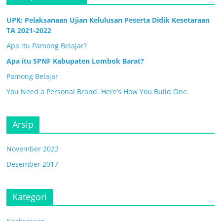
UPK: Pelaksanaan Ujian Kelulusan Peserta Didik Kesetaraan
TA 2021-2022
Apa itu Pamong Belajar?
Apa itu SPNF Kabupaten Lombok Barat?
Pamong Belajar
You Need a Personal Brand. Here’s How You Build One.
Arsip
November 2022
Desember 2017
Kategori