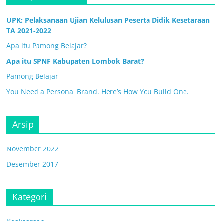
UPK: Pelaksanaan Ujian Kelulusan Peserta Didik Kesetaraan
TA 2021-2022
Apa itu Pamong Belajar?
Apa itu SPNF Kabupaten Lombok Barat?
Pamong Belajar
You Need a Personal Brand. Here’s How You Build One.
Arsip
November 2022
Desember 2017
Kategori