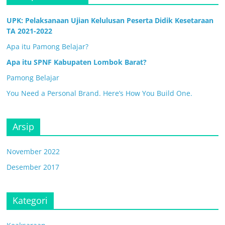
UPK: Pelaksanaan Ujian Kelulusan Peserta Didik Kesetaraan
TA 2021-2022
Apa itu Pamong Belajar?
Apa itu SPNF Kabupaten Lombok Barat?
Pamong Belajar
You Need a Personal Brand. Here’s How You Build One.
Arsip
November 2022
Desember 2017
Kategori