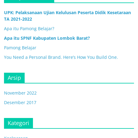
UPK: Pelaksanaan Ujian Kelulusan Peserta Didik Kesetaraan
TA 2021-2022
Apa itu Pamong Belajar?
Apa itu SPNF Kabupaten Lombok Barat?
Pamong Belajar
You Need a Personal Brand. Here’s How You Build One.
Arsip
November 2022
Desember 2017
Kategori