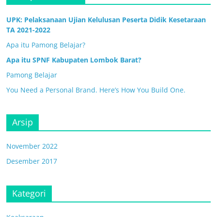
UPK: Pelaksanaan Ujian Kelulusan Peserta Didik Kesetaraan
TA 2021-2022
Apa itu Pamong Belajar?
Apa itu SPNF Kabupaten Lombok Barat?
Pamong Belajar
You Need a Personal Brand. Here’s How You Build One.
Arsip
November 2022
Desember 2017
Kategori