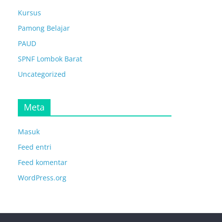
Kursus
Pamong Belajar
PAUD
SPNF Lombok Barat
Uncategorized
Meta
Masuk
Feed entri
Feed komentar
WordPress.org