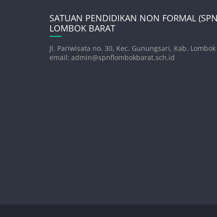
SATUAN PENDIDIKAN NON FORMAL (SPNF
LOMBOK BARAT
Jl. Pariwisata no. 30, Kec. Gunungsari, Kab. Lombok
email: admin@spnflombokbarat.sch.id