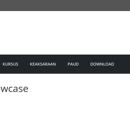
KURSUS
KEAKSARAAN
PAUD
DOWNLOAD
owcase