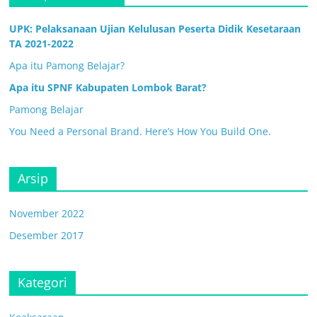
UPK: Pelaksanaan Ujian Kelulusan Peserta Didik Kesetaraan
TA 2021-2022
Apa itu Pamong Belajar?
Apa itu SPNF Kabupaten Lombok Barat?
Pamong Belajar
You Need a Personal Brand. Here’s How You Build One.
Arsip
November 2022
Desember 2017
Kategori