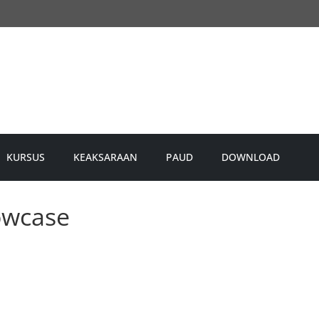
KURSUS
KEAKSARAAN
PAUD
DOWNLOAD
owcase