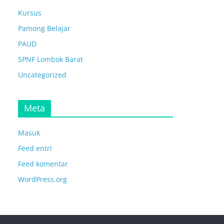
Kursus
Pamong Belajar
PAUD
SPNF Lombok Barat
Uncategorized
Meta
Masuk
Feed entri
Feed komentar
WordPress.org