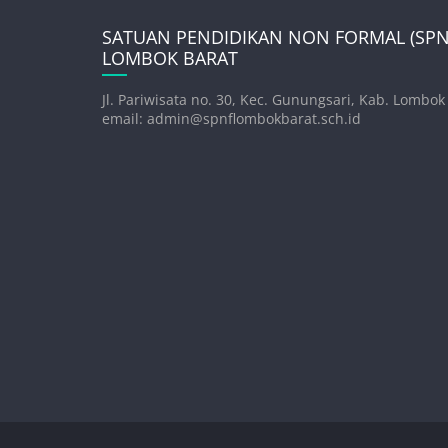
SATUAN PENDIDIKAN NON FORMAL (SPNF
LOMBOK BARAT
Jl. Pariwisata no. 30, Kec. Gunungsari, Kab. Lombok
email: admin@spnflombokbarat.sch.id