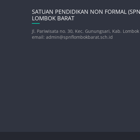
SATUAN PENDIDIKAN NON FORMAL (SPNF
LOMBOK BARAT
Jl. Pariwisata no. 30, Kec. Gunungsari, Kab. Lombok
email: admin@spnflombokbarat.sch.id