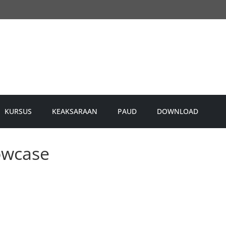
KURSUS
KEAKSARAAN
PAUD
DOWNLOAD
owcase