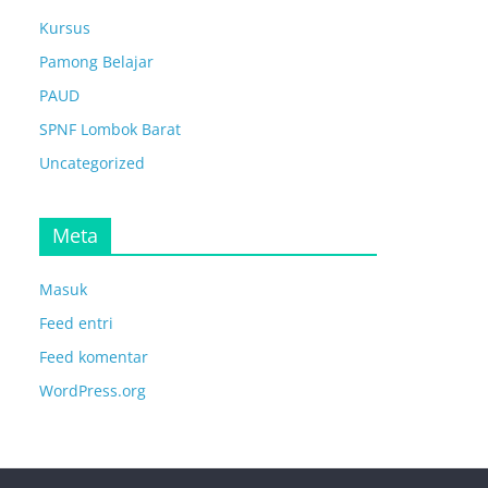
Kursus
Pamong Belajar
PAUD
SPNF Lombok Barat
Uncategorized
Meta
Masuk
Feed entri
Feed komentar
WordPress.org