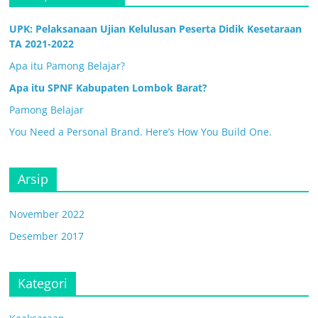
UPK: Pelaksanaan Ujian Kelulusan Peserta Didik Kesetaraan
TA 2021-2022
Apa itu Pamong Belajar?
Apa itu SPNF Kabupaten Lombok Barat?
Pamong Belajar
You Need a Personal Brand. Here’s How You Build One.
Arsip
November 2022
Desember 2017
Kategori