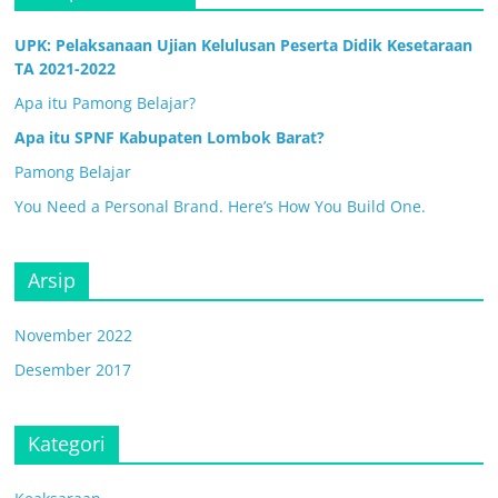
UPK: Pelaksanaan Ujian Kelulusan Peserta Didik Kesetaraan
TA 2021-2022
Apa itu Pamong Belajar?
Apa itu SPNF Kabupaten Lombok Barat?
Pamong Belajar
You Need a Personal Brand. Here’s How You Build One.
Arsip
November 2022
Desember 2017
Kategori