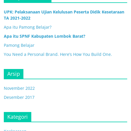
UPK: Pelaksanaan Ujian Kelulusan Peserta Didik Kesetaraan
TA 2021-2022
Apa itu Pamong Belajar?
Apa itu SPNF Kabupaten Lombok Barat?
Pamong Belajar
You Need a Personal Brand. Here’s How You Build One.
Arsip
November 2022
Desember 2017
Kategori